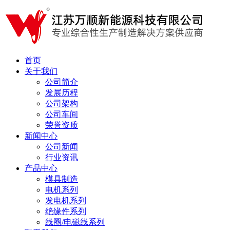
首页
关于我们
公司简介
发展历程
公司架构
公司车间
荣誉资质
新闻中心
公司新闻
行业资讯
产品中心
模具制造
电机系列
发电机系列
绝缘件系列
线圈/电磁线系列