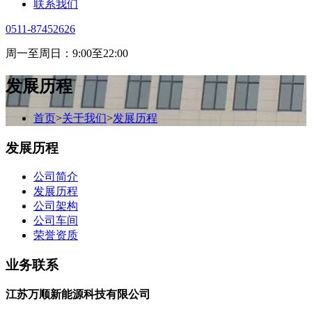
联系我们
0511-87452626
周一至周日：9:00至22:00
发展历程
首页
>
关于我们
>
发展历程
发展历程
公司简介
发展历程
公司架构
公司车间
荣誉资质
业务联系
江苏万顺新能源科技有限公司