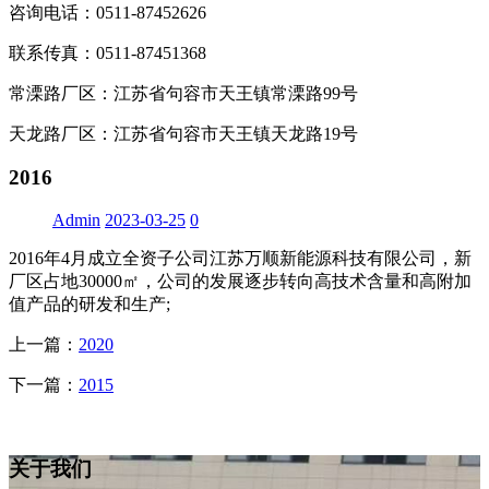
咨询电话：0511-87452626
联系传真：0511-87451368
常溧路厂区：江苏省句容市天王镇常溧路99号
天龙路厂区：江苏省句容市天王镇天龙路19号
2016
Admin
2023-03-25
0
2016年4月成立全资子公司江苏万顺新能源科技有限公司，新
厂区占地30000㎡，公司的发展逐步转向高技术含量和高附加
值产品的研发和生产;
上一篇：
2020
下一篇：
2015
关于我们