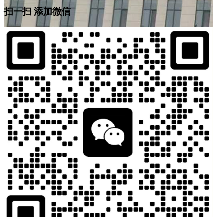
扫一扫 添加微信