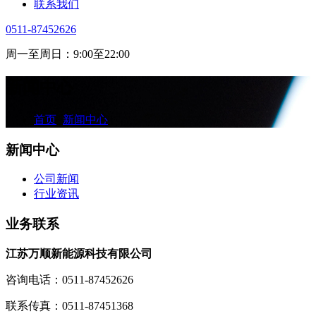
联系我们
0511-87452626
周一至周日：9:00至22:00
新闻中心
首页
>
新闻中心
新闻中心
公司新闻
行业资讯
业务联系
江苏万顺新能源科技有限公司
咨询电话：0511-87452626
联系传真：0511-87451368