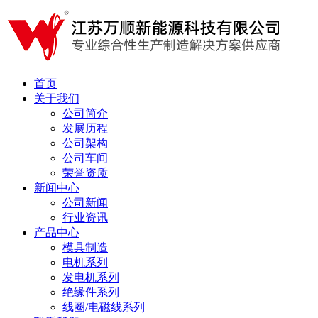
首页
关于我们
公司简介
发展历程
公司架构
公司车间
荣誉资质
新闻中心
公司新闻
行业资讯
产品中心
模具制造
电机系列
发电机系列
绝缘件系列
线圈/电磁线系列