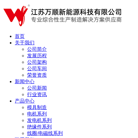
首页
关于我们
公司简介
发展历程
公司架构
公司车间
荣誉资质
新闻中心
公司新闻
行业资讯
产品中心
模具制造
电机系列
发电机系列
绝缘件系列
线圈/电磁线系列