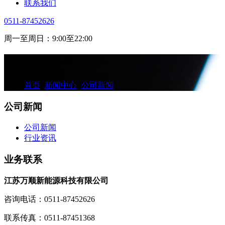
联系我们
0511-87452626
周一至周日：9:00至22:00
公司新闻
首页
>
新闻中心
>
公司新闻
公司新闻
公司新闻
行业资讯
业务联系
江苏万顺新能源科技有限公司
咨询电话：0511-87452626
联系传真：0511-87451368