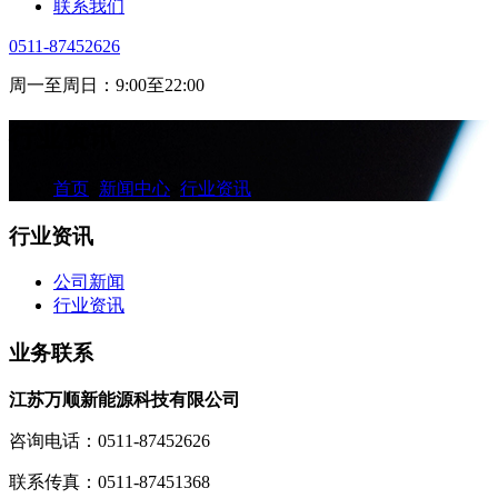
联系我们
0511-87452626
周一至周日：9:00至22:00
行业资讯
首页
>
新闻中心
>
行业资讯
行业资讯
公司新闻
行业资讯
业务联系
江苏万顺新能源科技有限公司
咨询电话：0511-87452626
联系传真：0511-87451368