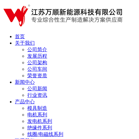
首页
关于我们
公司简介
发展历程
公司架构
公司车间
荣誉资质
新闻中心
公司新闻
行业资讯
产品中心
模具制造
电机系列
发电机系列
绝缘件系列
线圈/电磁线系列