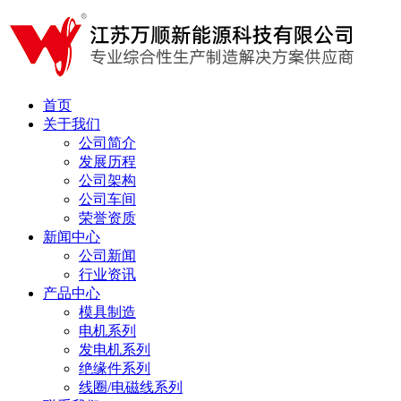
首页
关于我们
公司简介
发展历程
公司架构
公司车间
荣誉资质
新闻中心
公司新闻
行业资讯
产品中心
模具制造
电机系列
发电机系列
绝缘件系列
线圈/电磁线系列