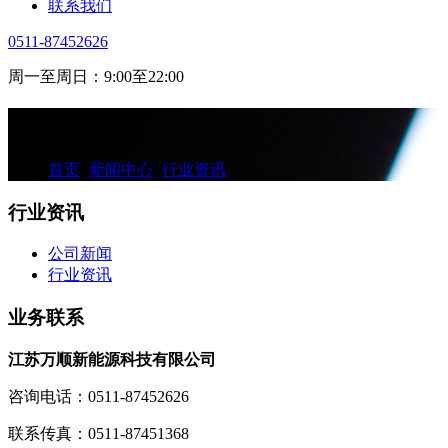
联系我们
0511-87452626
周一至周日：9:00至22:00
行业资讯
首页
>
新闻中心
>
行业资讯
行业资讯
公司新闻
行业资讯
业务联系
江苏万顺新能源科技有限公司
咨询电话：0511-87452626
联系传真：0511-87451368