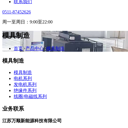
联系我们
0511-87452626
周一至周日：9:00至22:00
模具制造
首页
>
产品中心
>
模具制造
模具制造
模具制造
电机系列
发电机系列
绝缘件系列
线圈/电磁线系列
业务联系
江苏万顺新能源科技有限公司