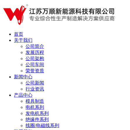
首页
关于我们
公司简介
发展历程
公司架构
公司车间
荣誉资质
新闻中心
公司新闻
行业资讯
产品中心
模具制造
电机系列
发电机系列
绝缘件系列
线圈/电磁线系列