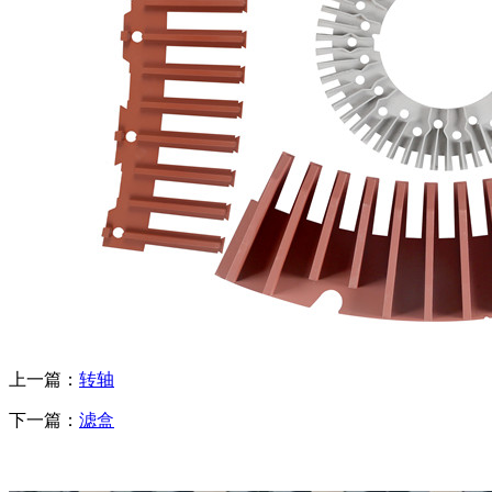
上一篇：
转轴
下一篇：
滤盒