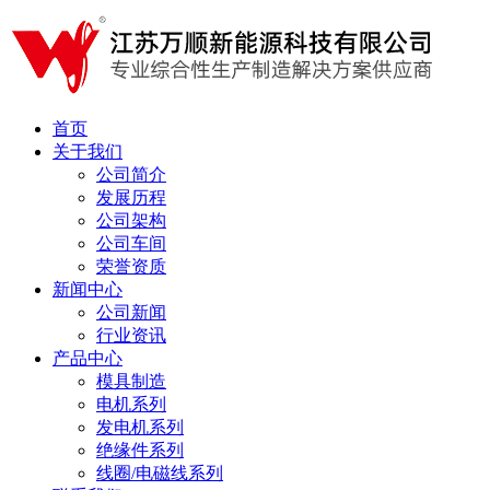
首页
关于我们
公司简介
发展历程
公司架构
公司车间
荣誉资质
新闻中心
公司新闻
行业资讯
产品中心
模具制造
电机系列
发电机系列
绝缘件系列
线圈/电磁线系列