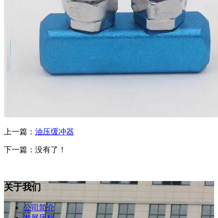
上一篇：
油压缓冲器
下一篇：没有了！
关于我们
公司简介
发展历程