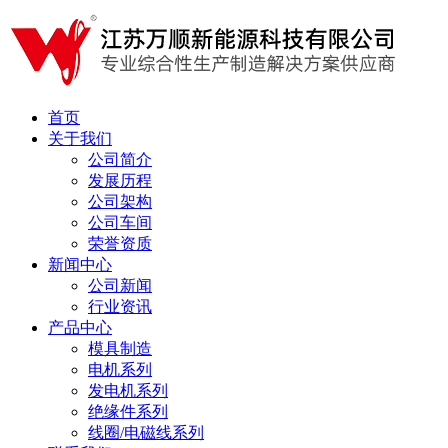
首页
关于我们
公司简介
发展历程
公司架构
公司车间
荣誉资质
新闻中心
公司新闻
行业资讯
产品中心
模具制造
电机系列
发电机系列
绝缘件系列
线圈/电磁线系列