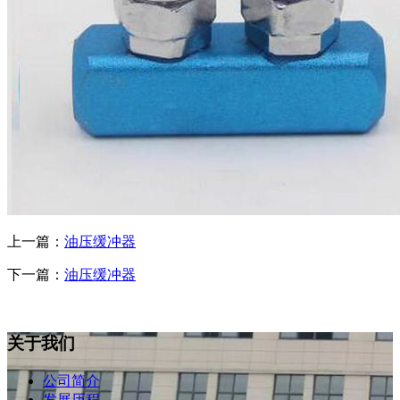
上一篇：
油压缓冲器
下一篇：
油压缓冲器
关于我们
公司简介
发展历程